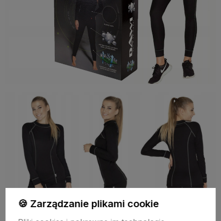
🍪 Zarządzanie plikami cookie