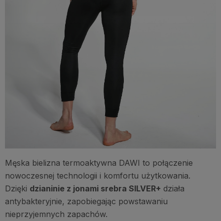
Męska bielizna termoaktywna DAWI to połączenie
nowoczesnej technologii i komfortu użytkowania.
Dzięki
dzianinie z jonami srebra SILVER+
działa
antybakteryjnie, zapobiegając powstawaniu
nieprzyjemnych zapachów.