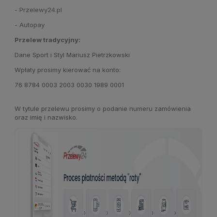
- Przelewy24.pl
- Autopay
Przelew tradycyjny:
Dane Sport i Styl Mariusz Pietrzkowski
Wpłaty prosimy kierować na konto:
76 8784 0003 2003 0030 1989 0001
W tytule przelewu prosimy o podanie numeru zamówienia
oraz imię i nazwisko.