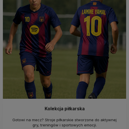
Kolekcja piłkarska
Gotowi na mecz? Stroje piłkarskie stworzone do aktywnej
gry, treningów i sportowych emocji.