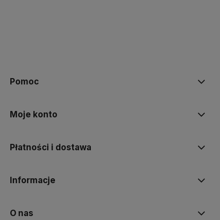
Pomoc
Moje konto
Płatności i dostawa
Informacje
O nas