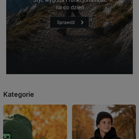
Kategorie