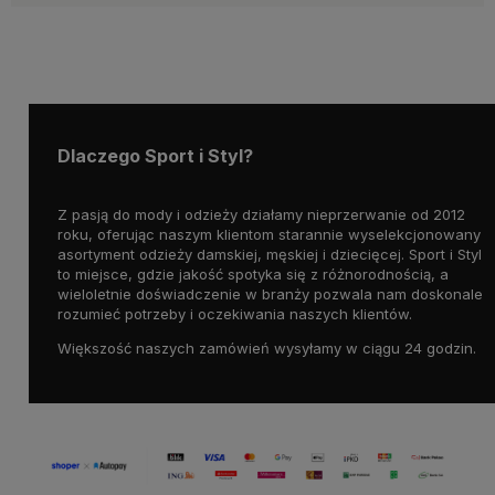
Dlaczego Sport i Styl?
Z pasją do mody i odzieży działamy nieprzerwanie od 2012
roku, oferując naszym klientom starannie wyselekcjonowany
asortyment odzieży damskiej, męskiej i dziecięcej. Sport i Styl
to miejsce, gdzie jakość spotyka się z różnorodnością, a
wieloletnie doświadczenie w branży pozwala nam doskonale
rozumieć potrzeby i oczekiwania naszych klientów.
Większość naszych zamówień wysyłamy w ciągu 24 godzin.