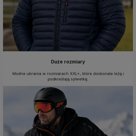
Duże rozmiary
Modne ubrania w rozmiarach XXL+, które doskonale leżą i
podkreślają sylwetkę.
Sprawdź kolekcję