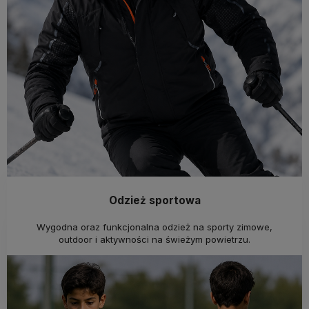
Odzież sportowa
Wygodna oraz funkcjonalna odzież na sporty zimowe,
outdoor i aktywności na świeżym powietrzu.
Sprawdź kolekcję