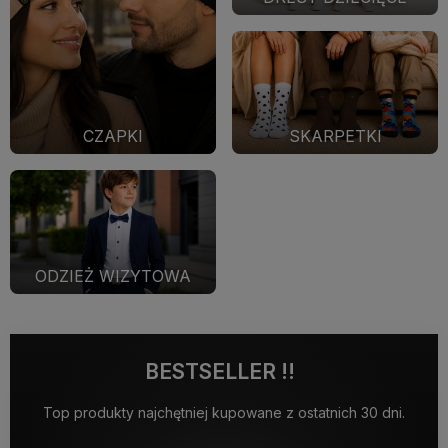
CZAPKI
SKARPETKI
ODZIEŻ WIZYTOWA
BESTSELLER !!
Top produkty najchętniej kupowane z ostatnich 30 dni.