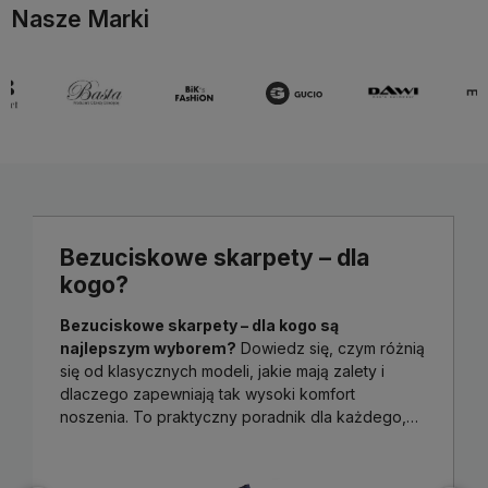
Nasze Marki
Bezuciskowe skarpety – dla
kogo?
Bezuciskowe skarpety – dla kogo są
najlepszym wyborem?
Dowiedz się, czym różnią
się od klasycznych modeli, jakie mają zalety i
dlaczego zapewniają tak wysoki komfort
noszenia. To praktyczny poradnik dla każdego,
kto ceni wygodę na co dzień.