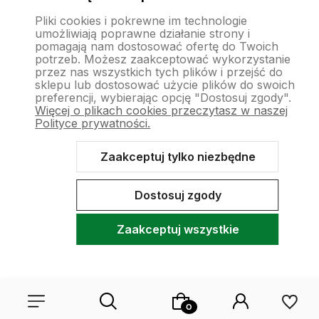
Pliki cookies i pokrewne im technologie
umożliwiają poprawne działanie strony i
pomagają nam dostosować ofertę do Twoich
potrzeb. Możesz zaakceptować wykorzystanie
przez nas wszystkich tych plików i przejść do
sklepu lub dostosować użycie plików do swoich
preferencji, wybierając opcję "Dostosuj zgody".
Więcej o plikach cookies przeczytasz w naszej
Polityce prywatności.
Zaakceptuj tylko niezbędne
Dostosuj zgody
Zaakceptuj wszystkie