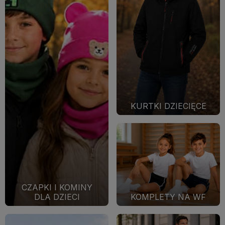
KURTKI DZIECIĘCE
CZAPKI I KOMINY
DLA DZIECI
KOMPLETY NA WF